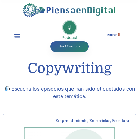
Entrar
Podcast
Ser Miembro
Copywriting
Escucha los episodios que han sido etiquetados con
esta temática.
Emprendimiento
,
Entrevistas
,
Escritura