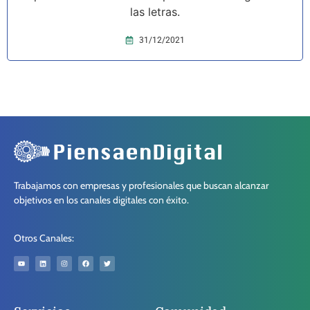
las letras.
31/12/2021
Trabajamos con empresas y profesionales que buscan alcanzar
objetivos en los canales digitales con éxito.
Otros Canales: