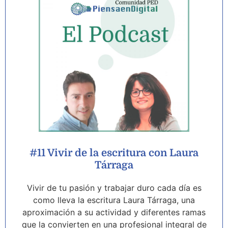
#11 Vivir de la escritura con Laura
Tárraga
Vivir de tu pasión y trabajar duro cada día es
como lleva la escritura Laura Tárraga, una
aproximación a su actividad y diferentes ramas
que la convierten en una profesional integral de