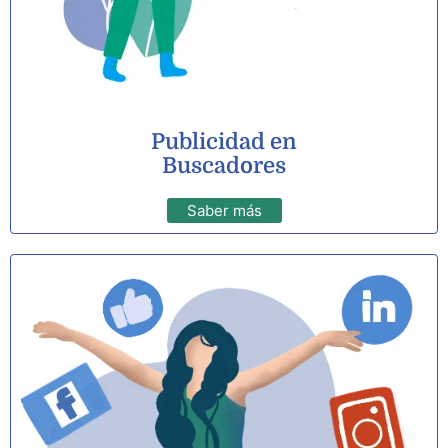
Publicidad en
Buscadores
Saber más