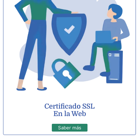
Certificado SSL
En la Web
Saber más