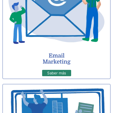
Email
Marketing
Saber más