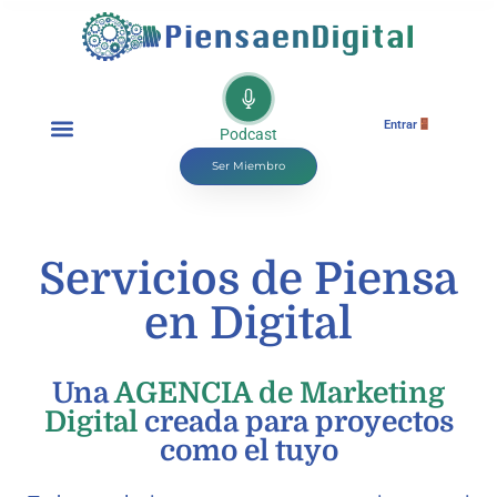
Entrar
Podcast
Ser Miembro
Servicios de Piensa
en Digital
Una
AGENCIA de Marketing
Digital
creada para proyectos
como el tuyo