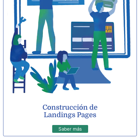
Construcción de
Landings Pages
Saber más