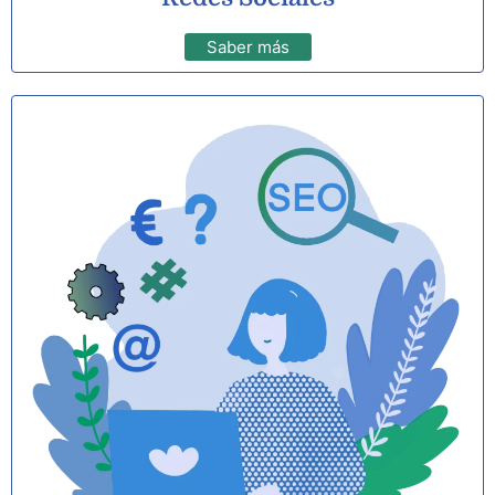
Saber más