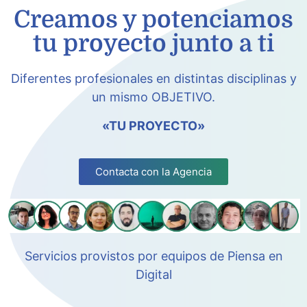
Creamos y potenciamos
tu proyecto junto a ti
Diferentes profesionales en distintas disciplinas y
un mismo OBJETIVO.
«TU PROYECTO»
Contacta con la Agencia
Servicios provistos por equipos de Piensa en
Digital