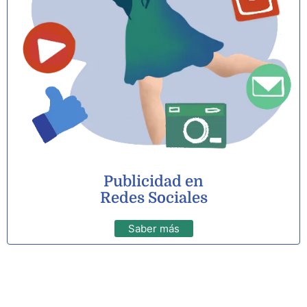
Publicidad en
Redes Sociales
Saber más