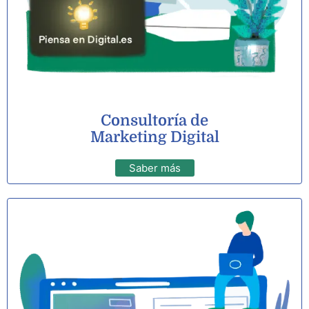
Consultoría de
Marketing Digital
Saber más