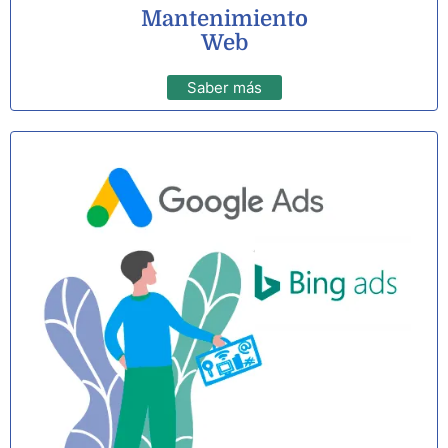
Mantenimiento
Web
Saber más