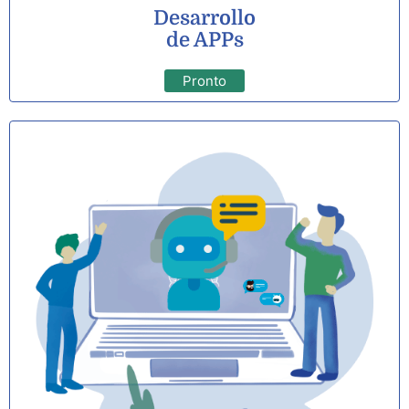
Desarrollo
de APPs
Pronto