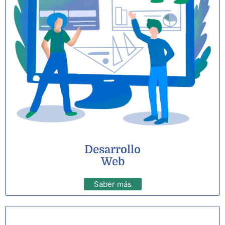
Desarrollo
Web
Saber más