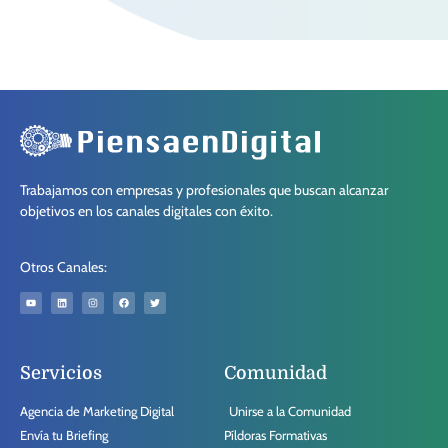
Trabajamos con empresas y profesionales que buscan alcanzar
objetivos en los canales digitales con éxito.
Otros Canales:
Servicios
Comunidad
Agencia de Marketing Digital
Unirse a la Comunidad
Envía tu Briefing
Píldoras Formativas