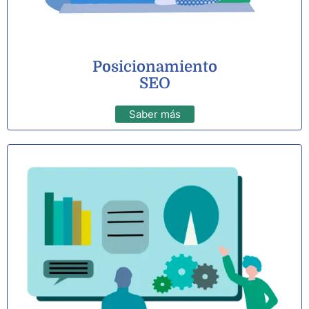
Posicionamiento
SEO
Saber más