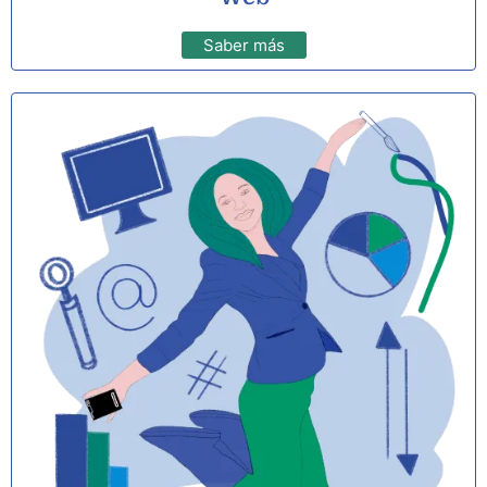
Saber más