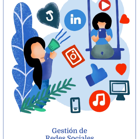
Gestión de
Redes Sociales