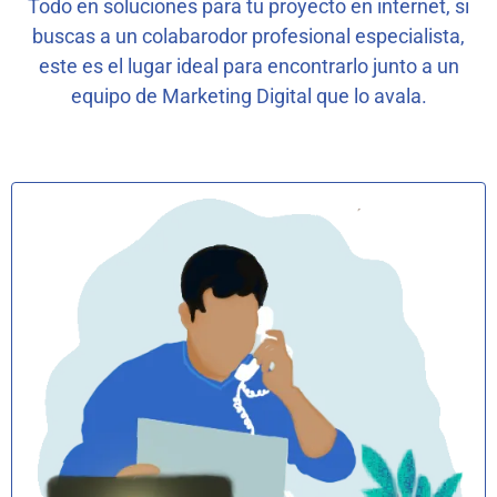
Todo en soluciones para tu proyecto en internet, si
buscas a un colabarodor profesional especialista,
este es el lugar ideal para encontrarlo junto a un
equipo de Marketing Digital que lo avala.