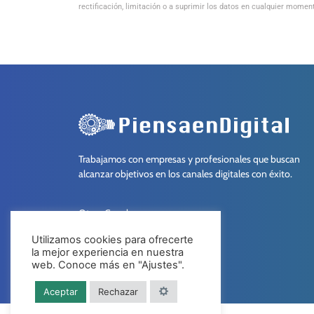
rectificación, limitación o a suprimir los datos en cualquier moment
Trabajamos con empresas y profesionales que buscan
alcanzar objetivos en los canales digitales con éxito.
Otros Canales:
Utilizamos cookies para ofrecerte
la mejor experiencia en nuestra
web. Conoce más en "Ajustes".
Aceptar
Rechazar