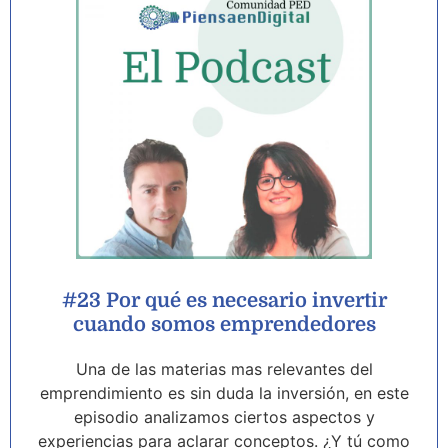
#23 Por qué es necesario invertir
cuando somos emprendedores
Una de las materias mas relevantes del
emprendimiento es sin duda la inversión, en este
episodio analizamos ciertos aspectos y
experiencias para aclarar conceptos. ¿Y tú como