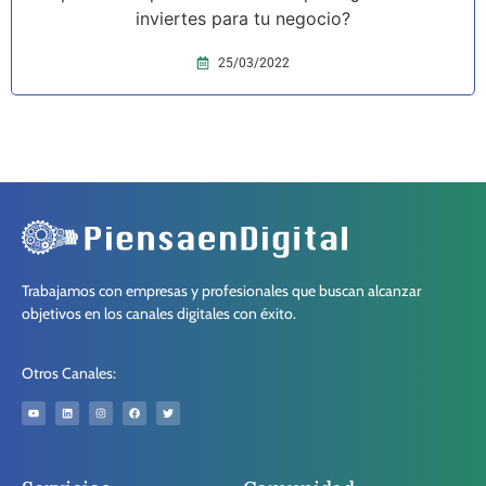
inviertes para tu negocio?
25/03/2022
Trabajamos con empresas y profesionales que buscan alcanzar
objetivos en los canales digitales con éxito.
Otros Canales: