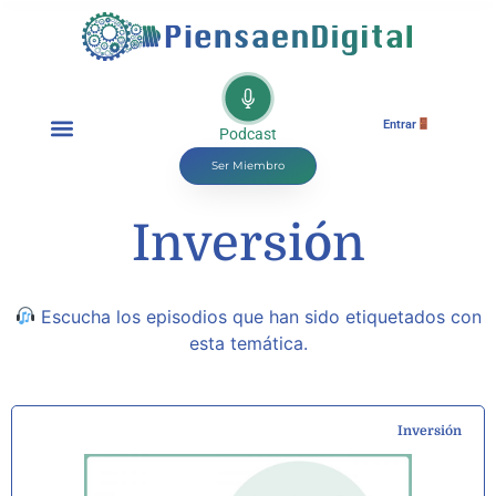
Entrar
Podcast
Ser Miembro
Inversión
Escucha los episodios que han sido etiquetados con
esta temática.
Inversión