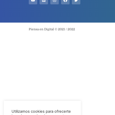
Piensa en Digital © 2021 / 2022
Utilizamos cookies para ofrecerte