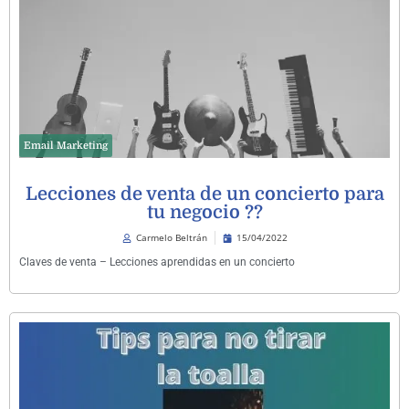
Email Marketing
Lecciones de venta de un concierto para
tu negocio ??
Carmelo Beltrán
15/04/2022
Claves de venta – Lecciones aprendidas en un concierto