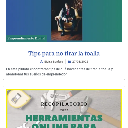
Emprendimiento Digital
Tips para no tirar la toalla
Elvira Benítez
27/03/2022
En esta píldora encontrarás tips de qué hacer antes de tirar la toalla y
abandonar tus sueños de emprendedor.