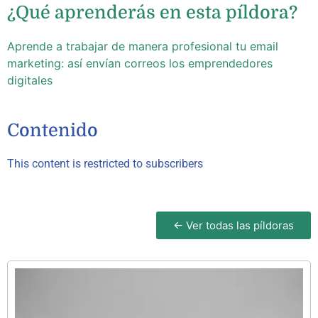
¿Qué aprenderás en esta píldora?
Aprende a trabajar de manera profesional tu email
marketing: así envían correos los emprendedores
digitales
Contenido
This content is restricted to subscribers
← Ver todas las píldoras