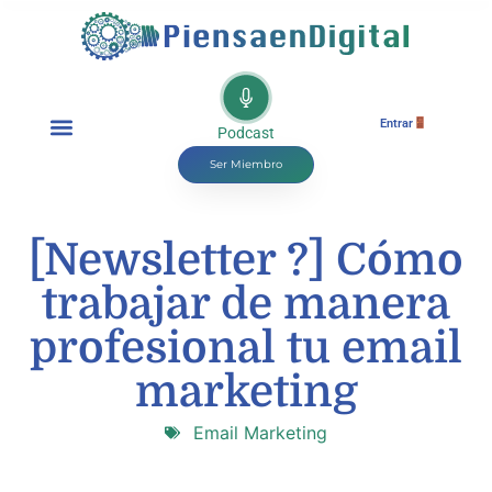
Entrar
Podcast
Ser Miembro
[Newsletter ?] Cómo
trabajar de manera
profesional tu email
marketing
Email Marketing