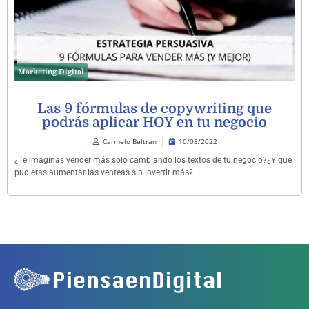
Marketing Digital
Las 9 fórmulas de copywriting que
podrás aplicar HOY en tu negocio
Carmelo Beltrán
10/03/2022
¿Te imaginas vender más solo cambiando los textos de tu negocio?¿Y que
pudieras aumentar las venteas sin invertir más?