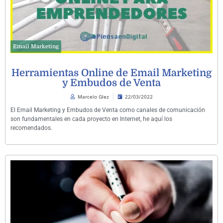
Email Marketing
Herramientas Online de Email Marketing
y Embudos de Venta
Marcelo Glez
22/03/2022
El Email Marketing y Embudos de Venta como canales de comunicación
son fundamentales en cada proyecto en Internet, he aquí los
recomendados.