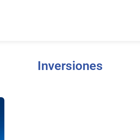
Inversiones