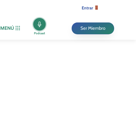
Entrar
MENÚ
Ser Miembro
Podcast