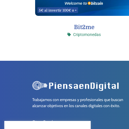
5€ al invertir 100€ o +
Bit2me
Criptomonedas
Trabajamos con empresas y profesionales que buscan
alcanzar objetivos en los canales digitales con éxito.
Otros Canales: