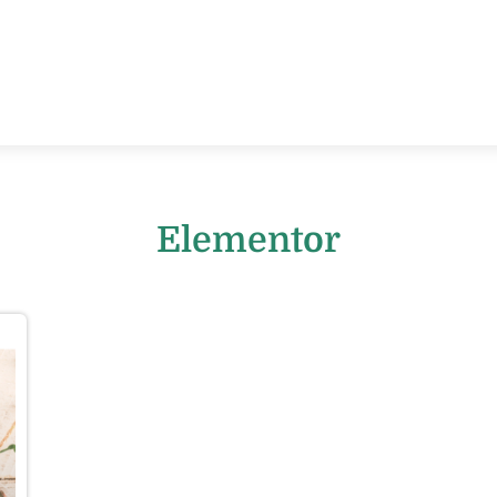
Elementor