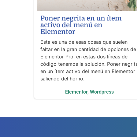
Poner negrita en un ítem
activo del menú en
Elementor
Esta es una de esas cosas que suelen
faltar en la gran cantidad de opciones de
Elementor Pro, en estas dos líneas de
código tenemos la solución. Poner negrit
en un ítem activo del menú en Elementor
saliendo del horno.
Elementor
,
Wordpress