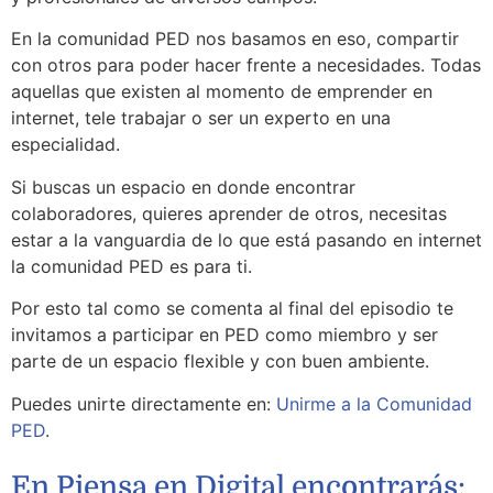
En la comunidad PED nos basamos en eso, compartir
con otros para poder hacer frente a necesidades. Todas
aquellas que existen al momento de emprender en
internet, tele trabajar o ser un experto en una
especialidad.
Si buscas un espacio en donde encontrar
colaboradores, quieres aprender de otros, necesitas
estar a la vanguardia de lo que está pasando en internet
la comunidad PED es para ti.
Por esto tal como se comenta al final del episodio te
invitamos a participar en PED como miembro y ser
parte de un espacio flexible y con buen ambiente.
Puedes unirte directamente en:
Unirme a la Comunidad
PED
.
En Piensa en Digital encontrarás: