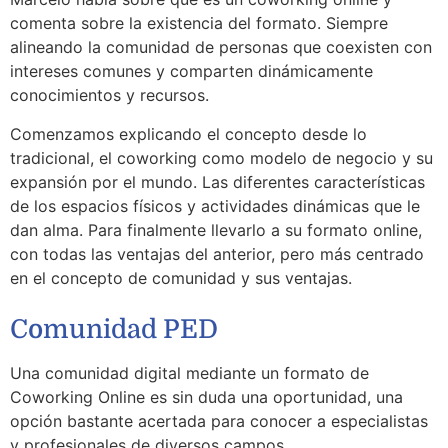
comenta sobre la existencia del formato. Siempre
alineando la comunidad de personas que coexisten con
intereses comunes y comparten dinámicamente
conocimientos y recursos.
Comenzamos explicando el concepto desde lo
tradicional, el coworking como modelo de negocio y su
expansión por el mundo. Las diferentes características
de los espacios físicos y actividades dinámicas que le
dan alma. Para finalmente llevarlo a su formato online,
con todas las ventajas del anterior, pero más centrado
en el concepto de comunidad y sus ventajas.
Comunidad PED
Una comunidad digital mediante un formato de
Coworking Online es sin duda una oportunidad, una
opción bastante acertada para conocer a especialistas
y profesionales de diversos campos.