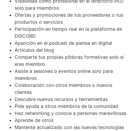
Visibilidad como profesional en el directorio PED
solo para miembros
Ofertas y promociones de tus proveedores o tus
productos o servicios
Participación en tiempo real en la plataforma de
DISCORD
Aparición en el podcast de piensa en digital
Artículos del blog
Comparte tus propias píldoras formativas solo si
eres miembro
Asiste a sesiones o eventos online solo para
miembros
Colaboración con otros miembros o nuevos
clientes
Descubre nuevos recursos y herramientas
Pide ayuda a otros miembros de la comunidad
Haz networking y conoce a personas maravillosas
Aprende de otros
Mantente actualizado con las nuevas tecnologías