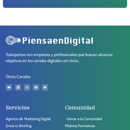
Trabajamos con empresas y profesionales que buscan alcanzar
objetivos en los canales digitales con éxito.
Otros Canales:
Servicios
Comunidad
Agencia de Marketing Digital
Unirse a la Comunidad
Envía tu Briefing
Píldoras Formativas