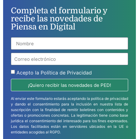
Completa el formulario y
recibe las novedades de
Piensa en Digital
Acepto la
Política de Privacidad
¡Quiero recibir las novedades de PED!
Al enviar este formulario estarás aceptando la política de privacidad
y dando el consentimiento para la inclusión en nuestra lista de
suscripción con la finalidad de remitir boletines con contenidos y
ofertas o promociones concretas. La legitimación tiene como base
jurídica el consentimiento del interesado para los fines expresados.
Los datos facilitados están en servidores ubicados en la UE o
entidades acogidas al RGPD.