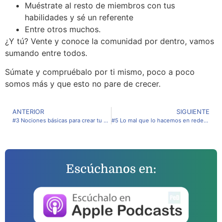
Muéstrate al resto de miembros con tus
habilidades y sé un referente
Entre otros muchos.
¿Y tú? Vente y conoce la comunidad por dentro, vamos
sumando entre todos.
Súmate y compruébalo por ti mismo, poco a poco
somos más y que esto no pare de crecer.
ANTERIOR
SIGUIENTE
#3 Nociones básicas para crear tu web
#5 Lo mal que lo hacemos en redes sociales
Escúchanos en: