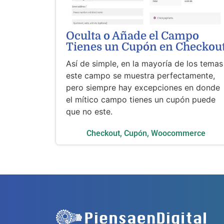
Oculta o Añade el Campo
Tienes un Cupón en Checkou
Así de simple, en la mayoría de los temas
este campo se muestra perfectamente,
pero siempre hay excepciones en donde
el mítico campo tienes un cupón puede
que no este.
Checkout
,
Cupón
,
Woocommerce