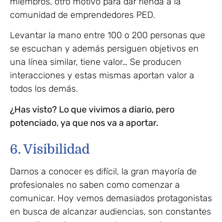
miembros, otro motivo para dar rienda a la
comunidad de emprendedores PED.
Levantar la mano entre 100 o 200 personas que
se escuchan y además persiguen objetivos en
una línea similar, tiene valor… Se producen
interacciones y estas mismas aportan valor a
todos los demás.
¿Has visto? Lo que vivimos a diario, pero
potenciado, ya que nos va a aportar.
6. Visibilidad
Darnos a conocer es difícil, la gran mayoría de
profesionales no saben como comenzar a
comunicar. Hoy vemos demasiados protagonistas
en busca de alcanzar audiencias, son constantes