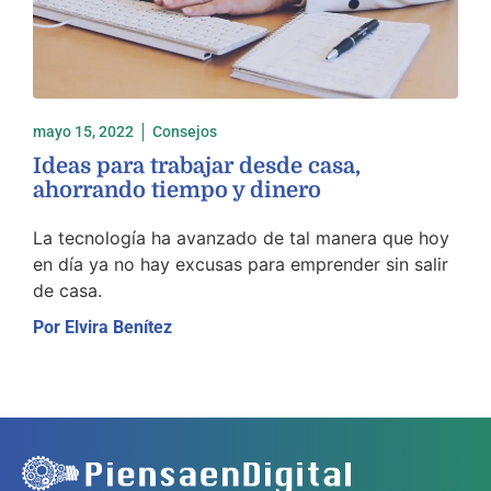
mayo 15, 2022
Consejos
Ideas para trabajar desde casa,
ahorrando tiempo y dinero
La tecnología ha avanzado de tal manera que hoy
en día ya no hay excusas para emprender sin salir
de casa.
Por
Elvira Benítez