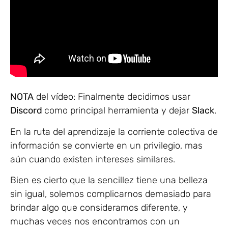
NOTA
del vídeo: Finalmente decidimos usar
Discord
como principal herramienta y dejar
Slack
.
En la ruta del aprendizaje la corriente colectiva de
información se convierte en un privilegio, mas
aún cuando existen intereses similares.
Bien es cierto que la sencillez tiene una belleza
sin igual, solemos complicarnos demasiado para
brindar algo que consideramos diferente, y
muchas veces nos encontramos con un