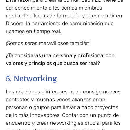
dar conocimiento a los demás miembros
mediante píldoras de formación y el compartir en
Discord, la herramienta de comunicación que
usamos en tiempo real.
¡Somos seres maravillosos también!
¿Te consideras una persona y profesional con
valores y principios que busca ser real?
5. Networking
Las relaciones e intereses traen consigo nuevos
contactos y muchas veces alianzas entre
personas o grupos para llevar a cabo proyectos
de lo más innovadores. Contar con un punto de
encuentro y crear networking es crucial para los