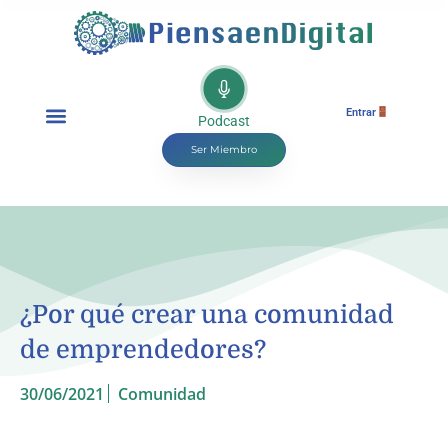
Entrar
Podcast
Ser Miembro
¿Por qué crear una comunidad
de emprendedores?
30/06/2021
Comunidad