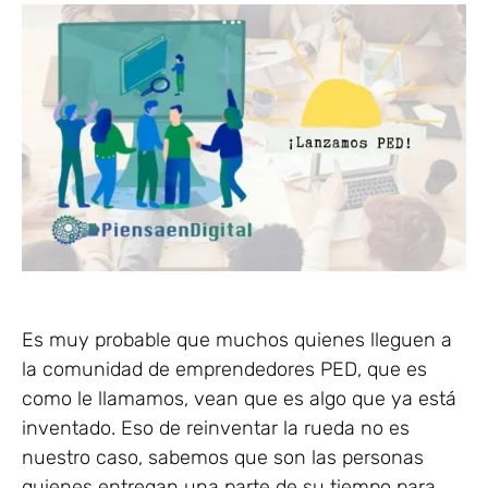
Es muy probable que muchos quienes lleguen a
la comunidad de emprendedores PED, que es
como le llamamos, vean que es algo que ya está
inventado. Eso de reinventar la rueda no es
nuestro caso, sabemos que son las personas
quienes entregan una parte de su tiempo para