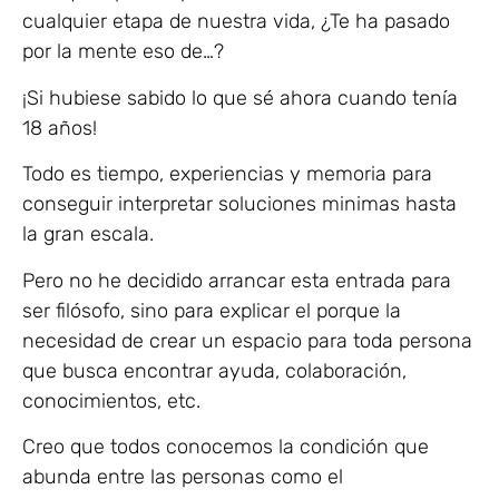
cualquier etapa de nuestra vida, ¿Te ha pasado
por la mente eso de…?
¡Si hubiese sabido lo que sé ahora cuando tenía
18 años!
Todo es tiempo, experiencias y memoria para
conseguir interpretar soluciones minimas hasta
la gran escala.
Pero no he decidido arrancar esta entrada para
ser filósofo, sino para explicar el porque la
necesidad de crear un espacio para toda persona
que busca encontrar ayuda, colaboración,
conocimientos, etc.
Creo que todos conocemos la condición que
abunda entre las personas como el