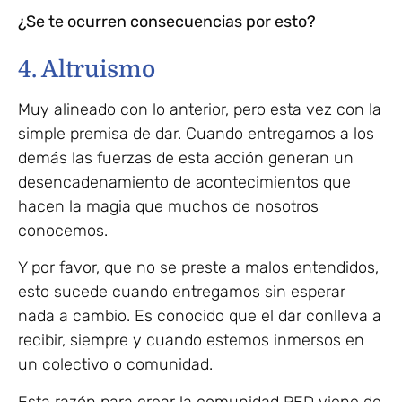
¿Se te ocurren consecuencias por esto?
4. Altruismo
Muy alineado con lo anterior, pero esta vez con la
simple premisa de dar. Cuando entregamos a los
demás las fuerzas de esta acción generan un
desencadenamiento de acontecimientos que
hacen la magia que muchos de nosotros
conocemos.
Y por favor, que no se preste a malos entendidos,
esto sucede cuando entregamos sin esperar
nada a cambio. Es conocido que el dar conlleva a
recibir, siempre y cuando estemos inmersos en
un colectivo o comunidad.
Esta razón para crear la comunidad PED viene de