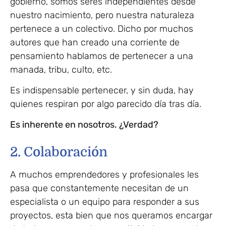
gobierno, somos seres independientes desde
nuestro nacimiento, pero nuestra naturaleza
pertenece a un colectivo. Dicho por muchos
autores que han creado una corriente de
pensamiento hablamos de pertenecer a una
manada, tribu, culto, etc.
Es indispensable pertenecer, y sin duda, hay
quienes respiran por algo parecido día tras día.
Es inherente en nosotros. ¿Verdad?
2. Colaboración
A muchos emprendedores y profesionales les
pasa que constantemente necesitan de un
especialista o un equipo para responder a sus
proyectos, esta bien que nos queramos encargar