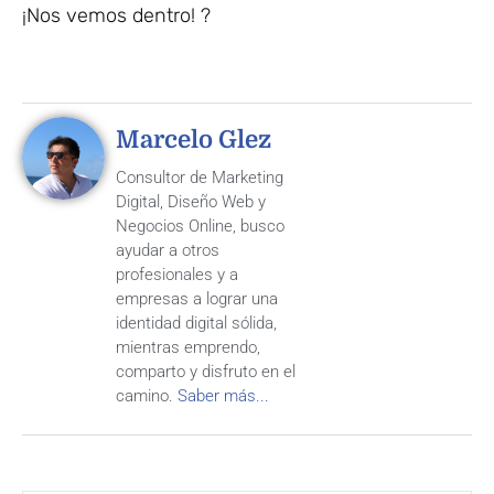
¡Nos vemos dentro! ?
Marcelo Glez
Consultor de Marketing
Digital, Diseño Web y
Negocios Online, busco
ayudar a otros
profesionales y a
empresas a lograr una
identidad digital sólida,
mientras emprendo,
comparto y disfruto en el
camino.
Saber más...