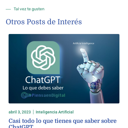
Tal vez te gusten
Otros Posts de Interés
abril 3, 2023
Inteligencia Artificial
Casi todo lo que tienes que saber sobre
ChatGPT