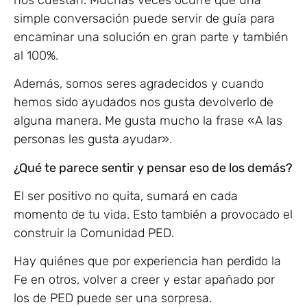
simple conversación puede servir de guía para
encaminar una solución en gran parte y también
al 100%.
Además, somos seres agradecidos y cuando
hemos sido ayudados nos gusta devolverlo de
alguna manera. Me gusta mucho la frase «A las
personas les gusta ayudar».
¿Qué te parece sentir y pensar eso de los demás?
El ser positivo no quita, sumará en cada
momento de tu vida. Esto también a provocado el
construir la Comunidad PED.
Hay quiénes que por experiencia han perdido la
Fe en otros, volver a creer y estar apañado por
los de PED puede ser una sorpresa.