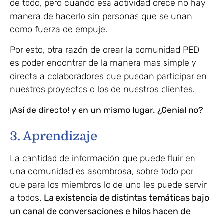
de todo, pero cuando esa actividad crece no hay
manera de hacerlo sin personas que se unan
como fuerza de empuje.
Por esto, otra razón de crear la comunidad PED
es poder encontrar de la manera mas simple y
directa a colaboradores que puedan participar en
nuestros proyectos o los de nuestros clientes.
¡Así de directo! y en un mismo lugar. ¿Genial no?
3. Aprendizaje
La cantidad de información que puede fluir en
una comunidad es asombrosa, sobre todo por
que para los miembros lo de uno les puede servir
a todos.
La existencia de distintas temáticas bajo
un canal de conversaciones e hilos hacen de