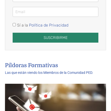
Sí a la
Política de Privacidad
SUSCRIBIRME
Píldoras Formativas
Las que están viendo los Miembros de la Comunidad PED.