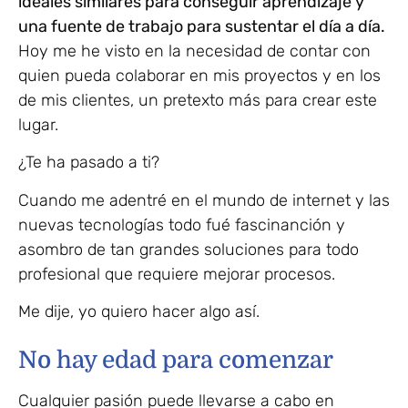
ideales similares para conseguir aprendizaje y
una fuente de trabajo para sustentar el día a día.
Hoy me he visto en la necesidad de contar con
quien pueda colaborar en mis proyectos y en los
de mis clientes, un pretexto más para crear este
lugar.
¿Te ha pasado a ti?
Cuando me adentré en el mundo de internet y las
nuevas tecnologías todo fué fascinanción y
asombro de tan grandes soluciones para todo
profesional que requiere mejorar procesos.
Me dije, yo quiero hacer algo así.
No hay edad para comenzar
Cualquier pasión puede llevarse a cabo en