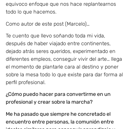
equivoco enfoque que nos hace replantearnos
todo lo que hacemos.
Como autor de este post (Marcelo)…
Te cuento que llevo soñando toda mi vida,
después de haber viajado entre continentes,
dejado atrás seres queridos, experimentado en
diferentes empleos, conseguir vivir del arte… llega
el momento de plantarle cara al destino y poner
sobre la mesa todo lo que existe para dar forma al
perfil profesional.
¿Cómo puedo hacer para convertirme en un
profesional y crear sobre la marcha?
Me ha pasado que siempre he concretado el
encuentro entre personas, la comunión entre