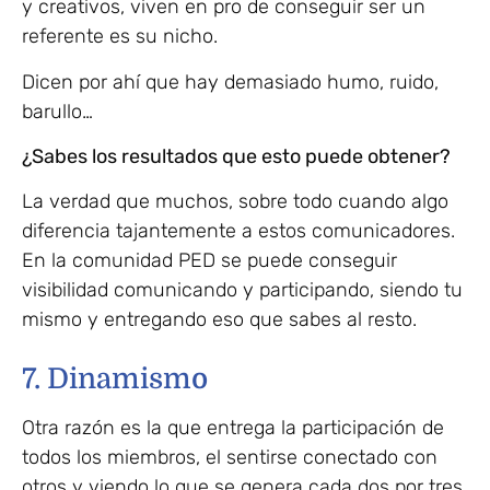
y creativos, viven en pro de conseguir ser un
referente es su nicho.
Dicen por ahí que hay demasiado humo, ruido,
barullo…
¿Sabes los resultados que esto puede obtener?
La verdad que muchos, sobre todo cuando algo
diferencia tajantemente a estos comunicadores.
En la comunidad PED se puede conseguir
visibilidad comunicando y participando, siendo tu
mismo y entregando eso que sabes al resto.
7. Dinamismo
Otra razón es la que entrega la participación de
todos los miembros, el sentirse conectado con
otros y viendo lo que se genera cada dos por tres