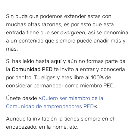
Sin duda que podemos extender estas con
muchas otras razones, es por esto que esta
entrada tiene que ser
evergreen
, así se denomina
a un contenido que siempre puede añadir más y
más.
Si has leído hasta aquí y aún no formas parte de
la
Comunidad PED
te invito a entrar y conocerla
por dentro. Tu eliges y eres libre al 100% de
considerar permanecer como miembro PED.
Únete desde «
Quiero ser miembro de la
Comunidad de emprendedores PED
«.
Aunque la invitación la tienes siempre en el
encabezado, en la home, etc.