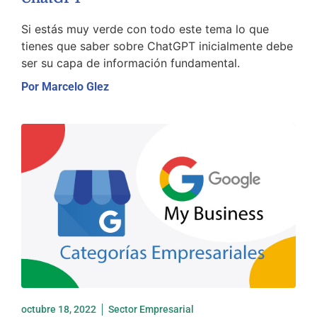
Si estás muy verde con todo este tema lo que
tienes que saber sobre ChatGPT inicialmente debe
ser su capa de información fundamental.
Por
Marcelo Glez
octubre 18, 2022
Sector Empresarial