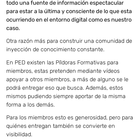
todo una fuente de información espectacular
para estar a la última y consciente de lo que esta
ocurriendo en el entorno digital como es nuestro
caso.
Otra razón más para construir una comunidad de
inyección de conocimiento constante.
En PED existen las Píldoras Formativas para
miembros, estas pretenden mediante vídeos
apoyar a otros miembros, a más de alguno se le
podrá entregar eso que busca. Además, estos
mismos pudiendo siempre aportar de la misma
forma a los demás.
Para los miembros esto es generosidad, pero para
quiénes entregan también se convierte en
visibilidad.