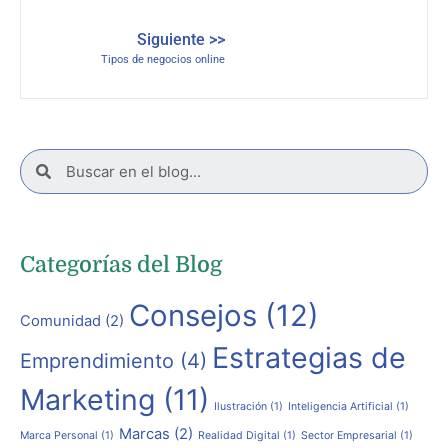
Siguiente >>
Tipos de negocios online
Categorías del Blog
Consejos
(12)
Comunidad
(2)
Estrategias de
Emprendimiento
(4)
Marketing
(11)
Ilustración
(1)
Inteligencia Artificial
(1)
Marcas
(2)
Marca Personal
(1)
Realidad Digital
(1)
Sector Empresarial
(1)