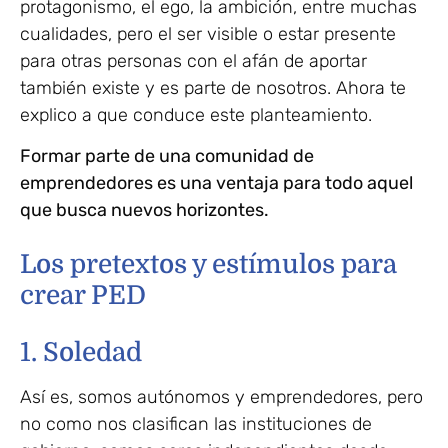
protagonismo, el ego, la ambición, entre muchas
cualidades, pero el ser visible o estar presente
para otras personas con el afán de aportar
también existe y es parte de nosotros. Ahora te
explico a que conduce este planteamiento.
Formar parte de una comunidad de
emprendedores es una ventaja para todo aquel
que busca nuevos horizontes.
Los pretextos y estímulos para
crear PED
1. Soledad
Así es, somos autónomos y emprendedores, pero
no como nos clasifican las instituciones de