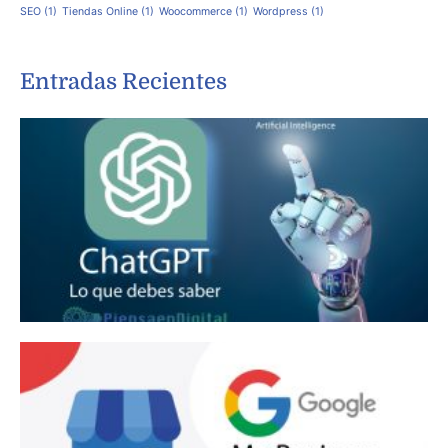
SEO
(1)
Tiendas Online
(1)
Woocommerce
(1)
Wordpress
(1)
Entradas Recientes