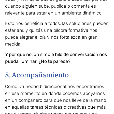
cuando alguien sube, publica o comenta es
relevante para estar en un ambiente dinámico.
Esto nos beneficia a todos, las soluciones pueden
estar ahí, y quizás una píldora formativa nos
pueda alegrar el día y nos fortalezca en gran
medida.
Y por que no, un simple hilo de conversación nos
pueda iluminar. ¿No te parece?
8. Acompañamiento
Como un hecho bidireccional nos encontramos
en ese momento en dónde podemos apoyarnos
en un compañero para que nos lleve de la mano
en aquellas tareas técnicas o creativas que más
nos cuestan. Muchas veces ocurre que una