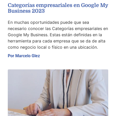
Categorías empresariales en Google My
Business 2023
En muchas oportunidades puede que sea
necesario conocer las Categorías empresariales en
Google My Business. Estas están definidas en la
herramienta para cada empresa que se da de alta
como negocio local o físico en una ubicación.
Por
Marcelo Glez