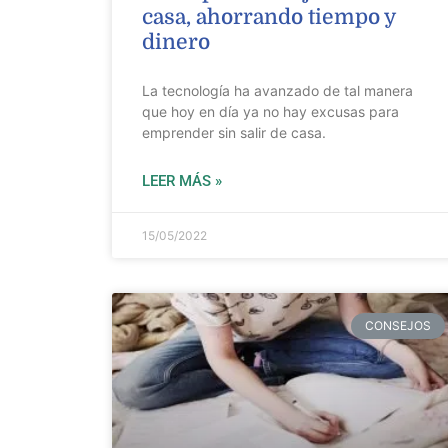
casa, ahorrando tiempo y
dinero
La tecnología ha avanzado de tal manera
que hoy en día ya no hay excusas para
emprender sin salir de casa.
LEER MÁS »
15/05/2022
CONSEJOS