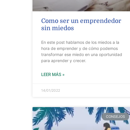
Como ser un emprendedor
sin miedos
En este post hablamos de los miedos a la
hora de emprender y de cómo podemos
transformar ese miedo en una oportunidad
para aprender y crecer.
LEER MÁS »
14/01/2022
CONSEJOS