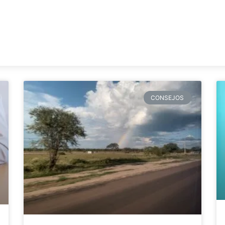
CONSEJOS