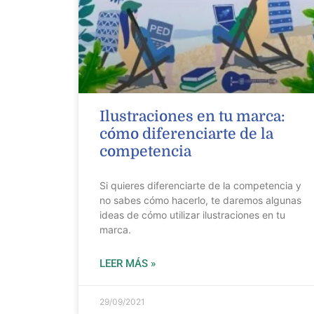
Ilustraciones en tu marca:
cómo diferenciarte de la
competencia
Si quieres diferenciarte de la competencia y
no sabes cómo hacerlo, te daremos algunas
ideas de cómo utilizar ilustraciones en tu
marca.
LEER MÁS »
29/09/2021