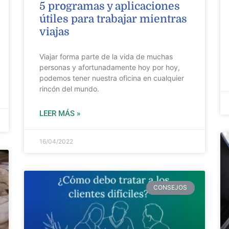
5 programas y aplicaciones
útiles para trabajar mientras
viajas
Viajar forma parte de la vida de muchas
personas y afortunadamente hoy por hoy,
podemos tener nuestra oficina en cualquier
rincón del mundo.
LEER MÁS »
16/04/2022
CONSEJOS