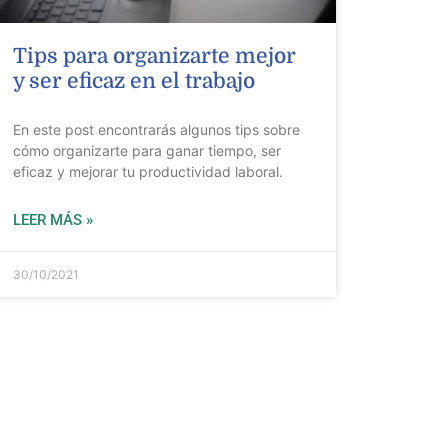
Tips para organizarte mejor
y ser eficaz en el trabajo
En este post encontrarás algunos tips sobre
cómo organizarte para ganar tiempo, ser
eficaz y mejorar tu productividad laboral.
LEER MÁS »
30/10/2021