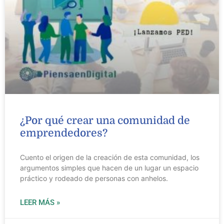
¿Por qué crear una comunidad de
emprendedores?
Cuento el origen de la creación de esta comunidad, los
argumentos simples que hacen de un lugar un espacio
práctico y rodeado de personas con anhelos.
LEER MÁS »