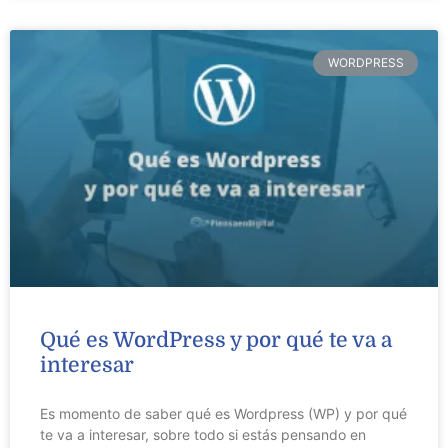
WORDPRESS
Qué es WordPress y por qué te va a
interesar
Es momento de saber qué es Wordpress (WP) y por qué
te va a interesar, sobre todo si estás pensando en