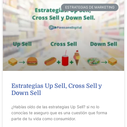
ESTRATEGIAS DE MARKETING
Estrategias Up Sell, Cross Sell y
Down Sell
¿Habías oído de las estrategias Up Sell? si no lo
conocías te aseguro que es una cuestión que forma
parte de tu vida como consumidor.