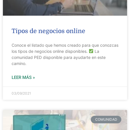
Tipos de negocios online
Conoce el listado que hemos creado para que conozcas
los tipos de negocios online disponibles.
La
comunidad PED disponible para ayudarte en este
camino.
LEER MÁS »
03/09/2021
COMUNIDAD