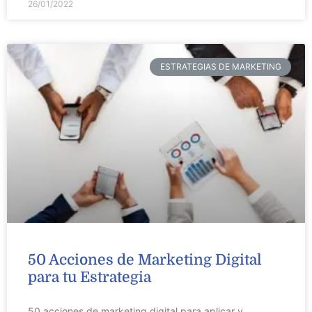
26/01/2022
ESTRATEGIAS DE MARKETING
50 Acciones de Marketing Digital
para tu Estrategia
50 acciones de marketing digital para aplicar y