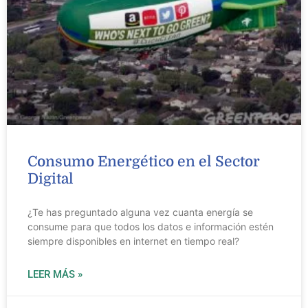
Consumo Energético en el Sector
Digital
¿Te has preguntado alguna vez cuanta energía se
consume para que todos los datos e información estén
siempre disponibles en internet en tiempo real?
LEER MÁS »