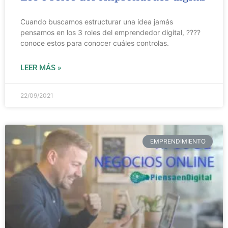
Cuando buscamos estructurar una idea jamás
pensamos en los 3 roles del emprendedor digital, ?‍???
conoce estos para conocer cuáles controlas.
LEER MÁS »
22/09/2021
EMPRENDIMIENTO