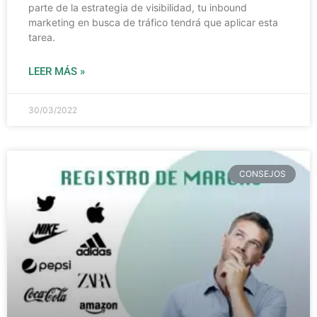
parte de la estrategia de visibilidad, tu inbound
marketing en busca de tráfico tendrá que aplicar esta
tarea.
LEER MÁS »
30/03/2022
CONSEJOS