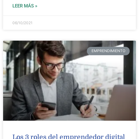
LEER MÁS »
06/10/2021
EMPRENDIMIENTO
Los 3 roles del emprendedor digital