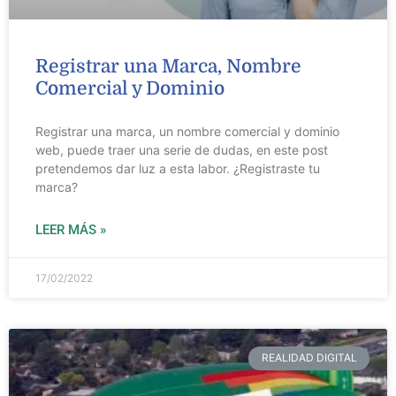
Registrar una Marca, Nombre
Comercial y Dominio
Registrar una marca, un nombre comercial y dominio
web, puede traer una serie de dudas, en este post
pretendemos dar luz a esta labor. ¿Registraste tu
marca?
LEER MÁS »
17/02/2022
REALIDAD DIGITAL