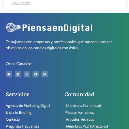
30/06/2021
Trabajamos con empresas y profesionales que buscan alcanzar
objetivos en los canales digitales con éxito.
Otros Canales:
Servicios
Comunidad
Agencia de Marketing Digital
Unirse a la Comunidad
Envía tu Briefing
Píldoras Formativas
Contacto
Artículos Técnicos
Preguntas Frecuentes
Miembros PED (Directorio)