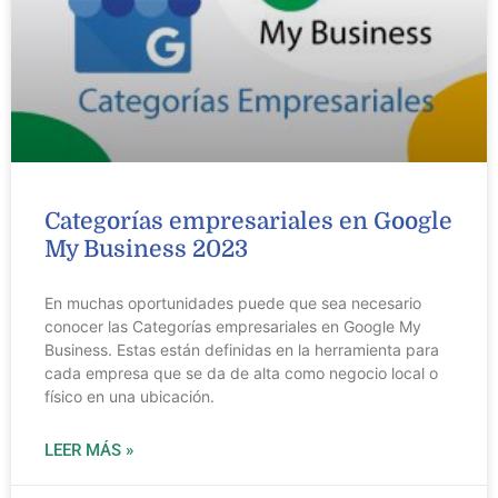
Categorías empresariales en Google
My Business 2023
En muchas oportunidades puede que sea necesario
conocer las Categorías empresariales en Google My
Business. Estas están definidas en la herramienta para
cada empresa que se da de alta como negocio local o
físico en una ubicación.
LEER MÁS »