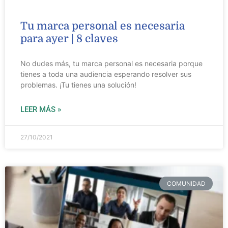
Tu marca personal es necesaria
para ayer | 8 claves
No dudes más, tu marca personal es necesaria porque
tienes a toda una audiencia esperando resolver sus
problemas. ¡Tu tienes una solución!
LEER MÁS »
27/10/2021
COMUNIDAD