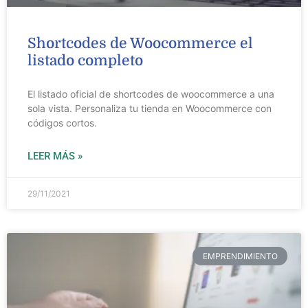
Shortcodes de Woocommerce el
listado completo
El listado oficial de shortcodes de woocommerce a una
sola vista. Personaliza tu tienda en Woocommerce con
códigos cortos.
LEER MÁS »
29/11/2021
EMPRENDIMIENTO