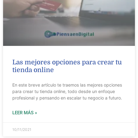
Las mejores opciones para crear tu
tienda online
En este breve artículo te traemos las mejores opciones
para crear tu tienda online, todo desde un enfoque
profesional y pensando en escalar tu negocio a futuro.
LEER MÁS »
10/11/2021