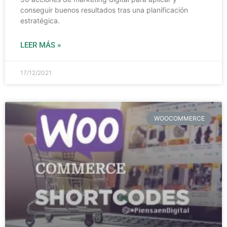
conseguir buenos resultados tras una planificación
estratégica.
LEER MÁS »
17/12/2021
WOOCOMMERCE