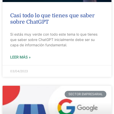
Casi todo lo que tienes que saber
sobre ChatGPT
Si estás muy verde con todo este tema lo que tienes
que saber sobre ChatGPT inicialmente debe ser su
capa de información fundamental.
LEER MÁS »
03/04/2023
SECTOR EMPRESARIAL