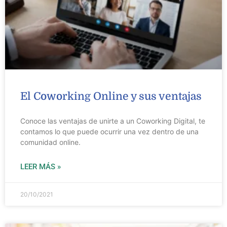
El Coworking Online y sus ventajas
Conoce las ventajas de unirte a un Coworking Digital, te
contamos lo que puede ocurrir una vez dentro de una
comunidad online.
LEER MÁS »
20/10/2021