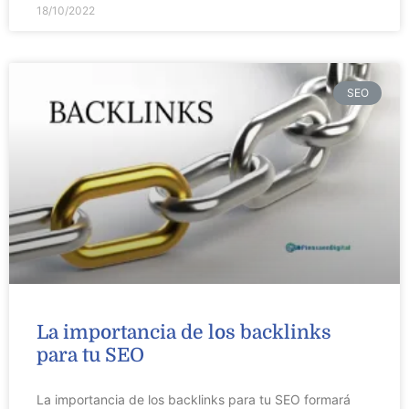
18/10/2022
SEO
La importancia de los backlinks
para tu SEO
La importancia de los backlinks para tu SEO formará