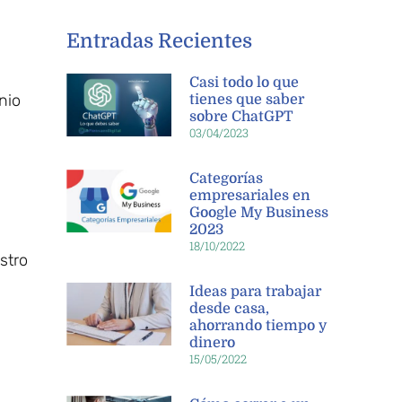
Entradas Recientes
Casi todo lo que
nio
tienes que saber
sobre ChatGPT
03/04/2023
Categorías
empresariales en
Google My Business
2023
18/10/2022
stro
Ideas para trabajar
desde casa,
ahorrando tiempo y
dinero
15/05/2022