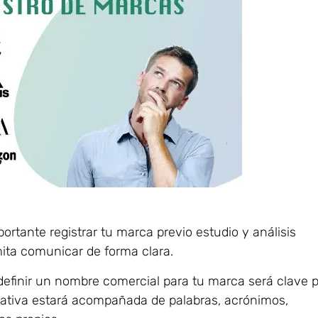
tante registrar tu marca previo estudio y análisis
ita comunicar de forma clara.
definir un nombre comercial para tu marca será clave 
rativa estará acompañada de palabras, acrónimos,