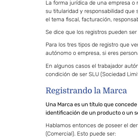
La forma jurídica de una empresa o 
su titularidad y responsabilidad que 
el tema fiscal, facturación, responsabi
Se dice que los registros pueden ser 
Para los tres tipos de registro que 
autónomo o empresa, si eres persona
En algunos casos el trabajador autó
condición de ser SLU (Sociedad Limit
Registrando la Marca
Una Marca es un título que concede e
identificación de un producto o un s
Hablamos entonces de poseer el dere
(Comercial). Esto puede ser: