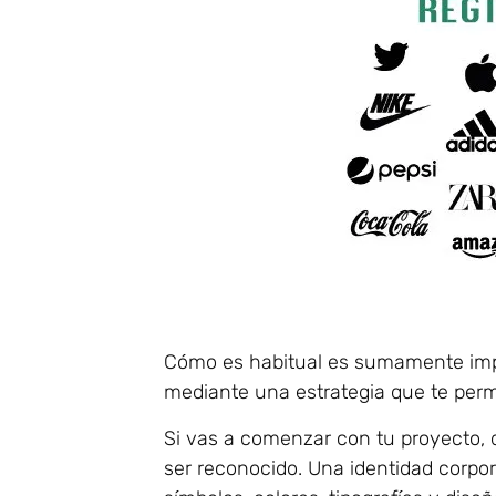
Cómo es habitual es sumamente impor
mediante una estrategia que te perm
Si vas a comenzar con tu proyecto, 
ser reconocido. Una identidad corpo