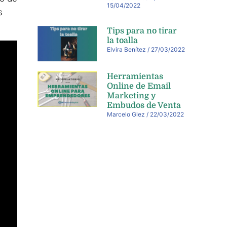
15/04/2022
s
Tips para no tirar
la toalla
Elvira Benítez
27/03/2022
Herramientas
Online de Email
Marketing y
Embudos de Venta
Marcelo Glez
22/03/2022