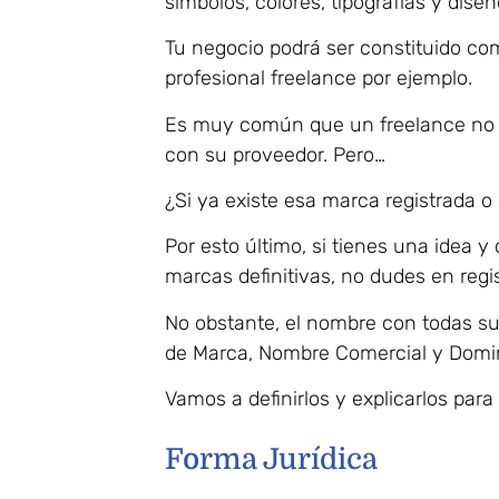
símbolos, colores, tipografías y diseñ
Tu negocio podrá ser constituido c
profesional freelance por ejemplo.
Es muy común que un freelance no 
con su proveedor. Pero…
¿Si ya existe esa marca registrada 
Por esto último, si tienes una idea y
marcas definitivas, no dudes en regi
No obstante, el nombre con todas su
de Marca, Nombre Comercial y Domin
Vamos a definirlos y explicarlos para
Forma Jurídica