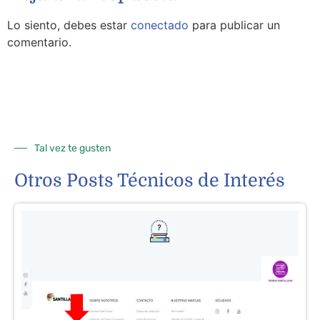
Lo siento, debes estar
conectado
para publicar un
comentario.
Tal vez te gusten
Otros Posts Técnicos de Interés