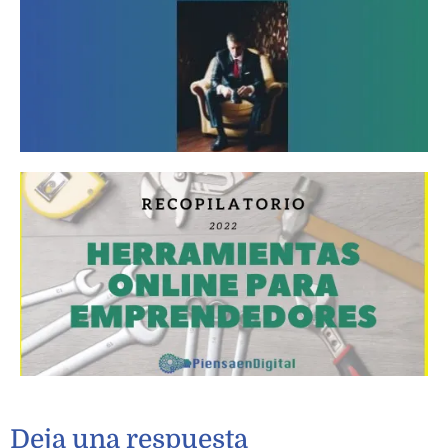
Deja una respuesta