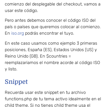
comienzo del desplegable del checkout, vamos a
usar este código.
Pero antes debemos conocer el código ISO del
país o países que queremos colocar al comienzo.
En
iso.org
podrás encontrar el tuyo.
En este caso usamos como ejemplo 3 primeras
posiciones, España (ES), Estados Unidos (US) y
Reino Unido (GB). En $countries =
reemplazariamos el nombre acorde al código ISO
y listo.
Snippet
Recuerda usar este snippet en tu archivo
functions.php de tu tema activo idealmente en el
child theme. Si no tienes child theme usa el