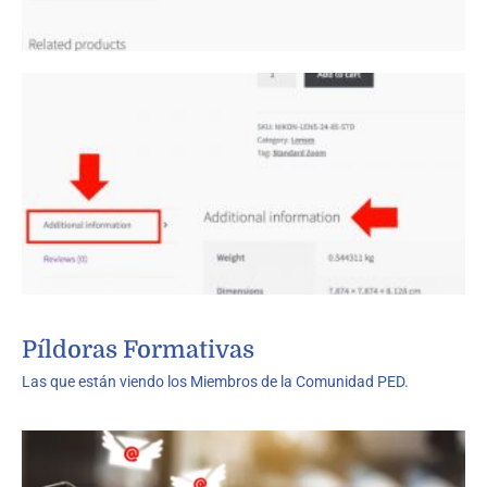
Píldoras Formativas
Las que están viendo los Miembros de la Comunidad PED.