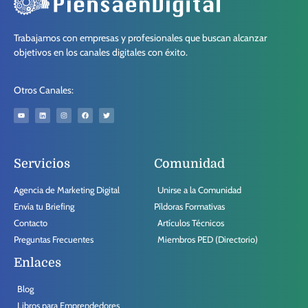
Trabajamos con empresas y profesionales que buscan alcanzar
objetivos en los canales digitales con éxito.
Otros Canales:
Servicios
Comunidad
Agencia de Marketing Digital
Unirse a la Comunidad
Envía tu Briefing
Píldoras Formativas
Contacto
Artículos Técnicos
Preguntas Frecuentes
Miembros PED (Directorio)
Enlaces
Blog
Libros para Emprendedores