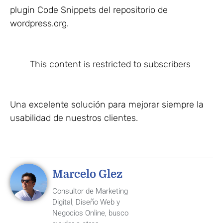
plugin Code Snippets del repositorio de
wordpress.org.
This content is restricted to subscribers
Una excelente solución para mejorar siempre la
usabilidad de nuestros clientes.
Marcelo Glez
Consultor de Marketing
Digital, Diseño Web y
Negocios Online, busco