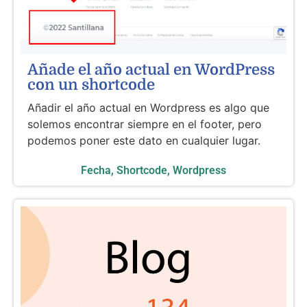
Añade el año actual en WordPress
con un shortcode
Añadir el año actual en Wordpress es algo que
solemos encontrar siempre en el footer, pero
podemos poner este dato en cualquier lugar.
Fecha
,
Shortcode
,
Wordpress