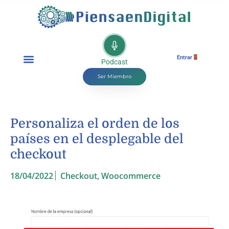
Entrar
Podcast
Ser Miembro
Personaliza el orden de los
países en el desplegable del
checkout
18/04/2022
Checkout
,
Woocommerce