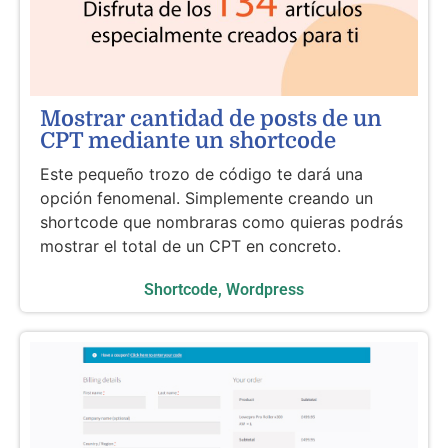
Mostrar cantidad de posts de un
CPT mediante un shortcode
Este pequeño trozo de código te dará una
opción fenomenal. Simplemente creando un
shortcode que nombraras como quieras podrás
mostrar el total de un CPT en concreto.
Shortcode
,
Wordpress