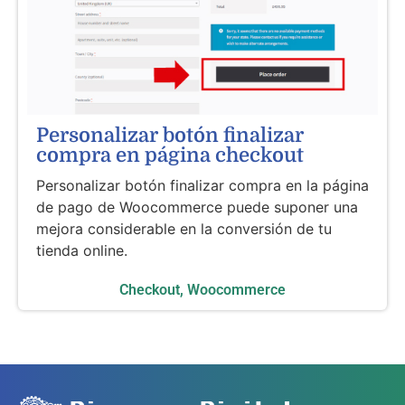
Personalizar botón finalizar
compra en página checkout
Personalizar botón finalizar compra en la página
de pago de Woocommerce puede suponer una
mejora considerable en la conversión de tu
tienda online.
Checkout
,
Woocommerce