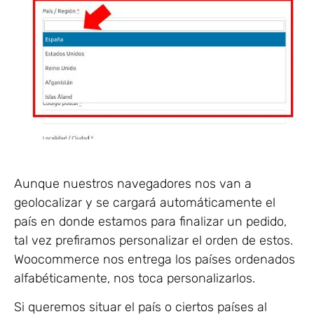
Aunque nuestros navegadores nos van a
geolocalizar y se cargará automáticamente el
país en donde estamos para finalizar un pedido,
tal vez prefiramos personalizar el orden de estos.
Woocommerce nos entrega los países ordenados
alfabéticamente, nos toca personalizarlos.
Si queremos situar el país o ciertos países al